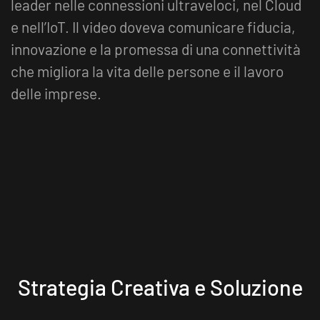
leader nelle connessioni ultraveloci, nel Cloud
e nell’IoT. Il video doveva comunicare fiducia,
innovazione e la promessa di una connettività
che migliora la vita delle persone e il lavoro
delle imprese.
Strategia Creativa e Soluzione