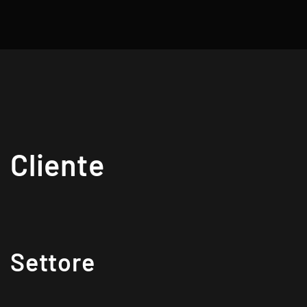
Cliente
Settore