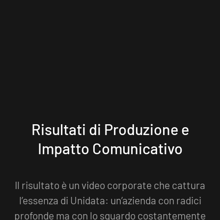
Risultati di Produzione e
Impatto Comunicativo
Il risultato è un video corporate che cattura
l’essenza di Unidata: un’azienda con radici
profonde ma con lo sguardo costantemente