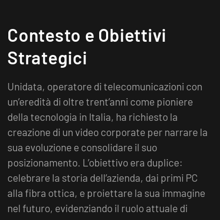
Contesto e Obiettivi
Strategici
Unidata, operatore di telecomunicazioni con
un’eredità di oltre trent’anni come pioniere
della tecnologia in Italia, ha richiesto la
creazione di un video corporate per narrare la
sua evoluzione e consolidare il suo
posizionamento. L’obiettivo era duplice:
celebrare la storia dell’azienda, dai primi PC
alla fibra ottica, e proiettare la sua immagine
nel futuro, evidenziando il ruolo attuale di