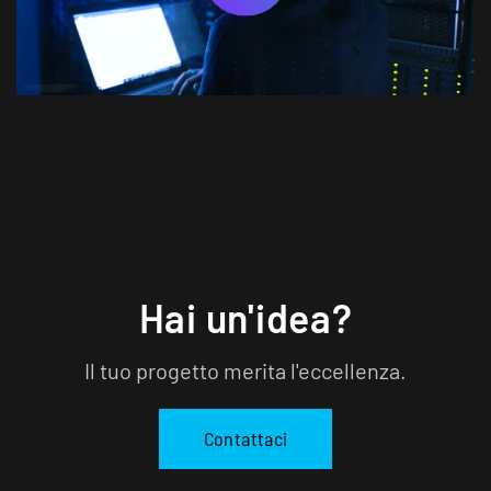
Hai un'idea?
Il tuo progetto merita l'eccellenza.
Contattaci