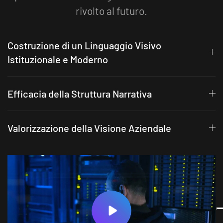
rivolto al futuro.
Costruzione di un Linguaggio Visivo
Istituzionale e Moderno
Efficacia della Struttura Narrativa
Valorizzazione della Visione Aziendale