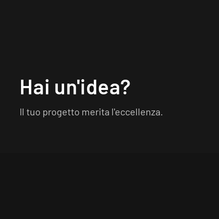
Hai un'idea?
Il tuo progetto merita l'eccellenza.