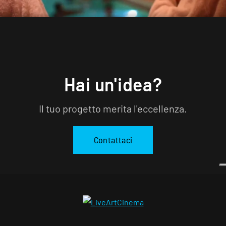
Hai un'idea?
Il tuo progetto merita l'eccellenza.
Contattaci